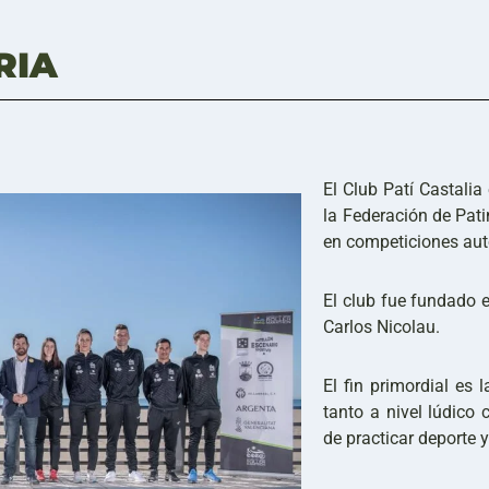
RIA
El Club Patí Castalia
la Federación de Pat
en competiciones aut
El club fue fundado 
Carlos Nicolau.
El fin primordial es
tanto a nivel lúdico
de practicar deporte 