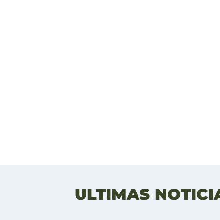
ULTIMAS NOTICI