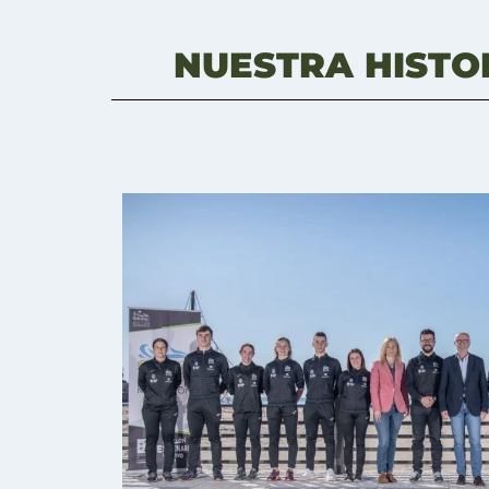
NUESTRA HISTO