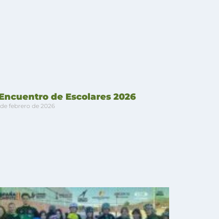
 Encuentro de Escolares 2026
 de febrero de 2026