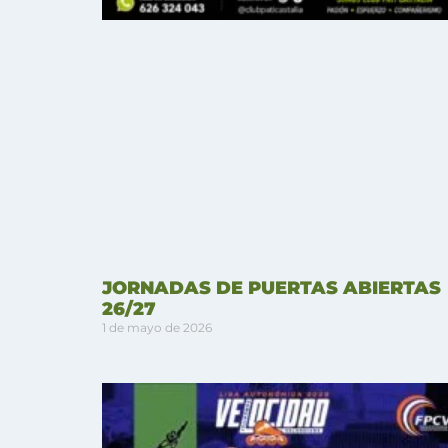
JORNADAS DE PUERTAS ABIERTAS
26/27
1 de mayo de 2026