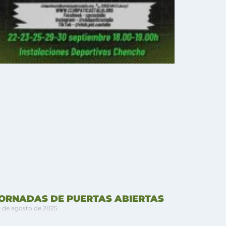
ORNADAS DE PUERTAS ABIERTAS
 de agosto de 2025