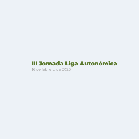
III Jornada Liga Autonómica
16 de febrero de 2026