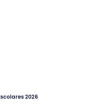
 Escolares 2026