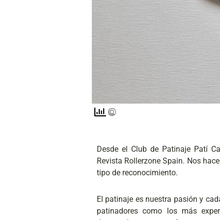
Desde el Club de Patinaje Patí 
Revista Rollerzone Spain. Nos hace 
tipo de reconocimiento.
El patinaje es nuestra pasión y ca
patinadores como los más exper