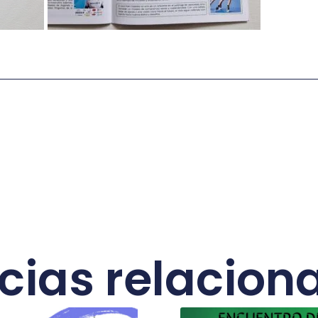
icias relacion