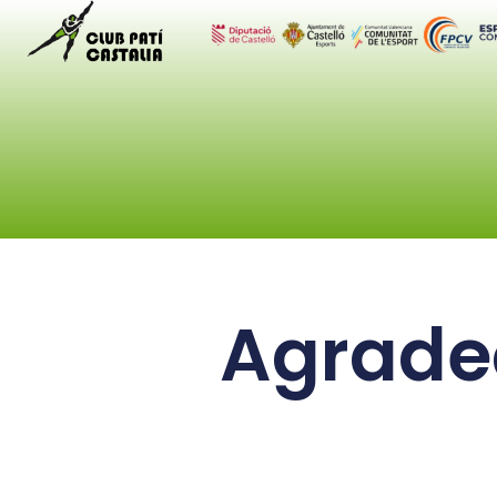
Agradec