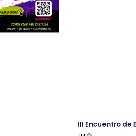
III Encuentro de