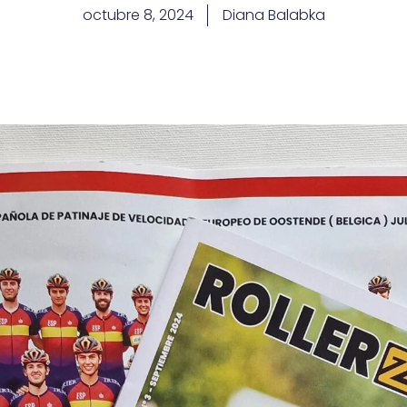
octubre 8, 2024
Diana Balabka