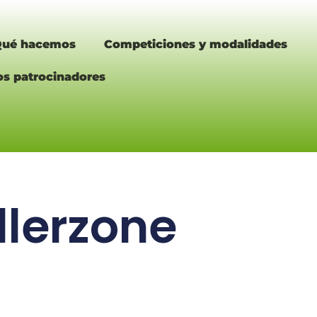
ué hacemos
Competiciones y modalidades
os patrocinadores
llerzone