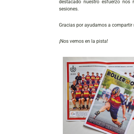
destacado nuestro esfuerzo nos 
sesiones.
Gracias por ayudarnos a compartir nu
¡Nos vemos en la pista!