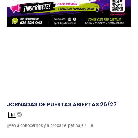
JORNADAS DE PUERTAS ABIERTAS 26/27
¡¡Ven a conocernos y a probar el patinaje!! Te