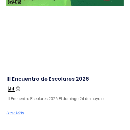
III Encuentro de Escolares 2026
III Encuentro Escolares 2026 El domingo 24 de mayo se
Leer Más