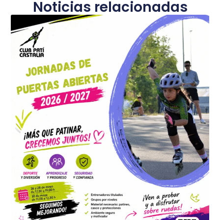
Noticias relacionadas