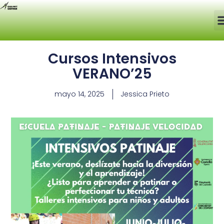
Cursos Intensivos
VERANO’25
mayo 14, 2025
Jessica Prieto