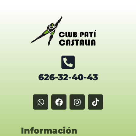
626-32-40-43
Información