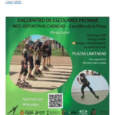
Leer Más