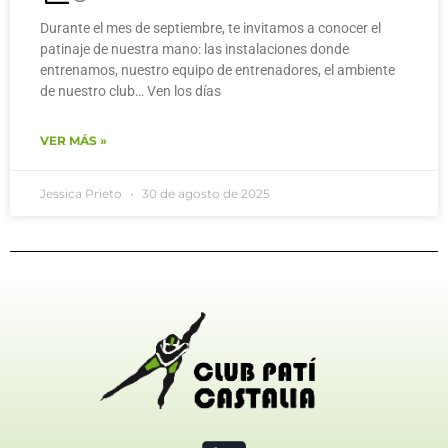
Durante el mes de septiembre, te invitamos a conocer el
patinaje de nuestra mano: las instalaciones donde
entrenamos, nuestro equipo de entrenadores, el ambiente
de nuestro club… Ven los días
VER MÁS »
Jessica Prieto
30 de agosto de 2025