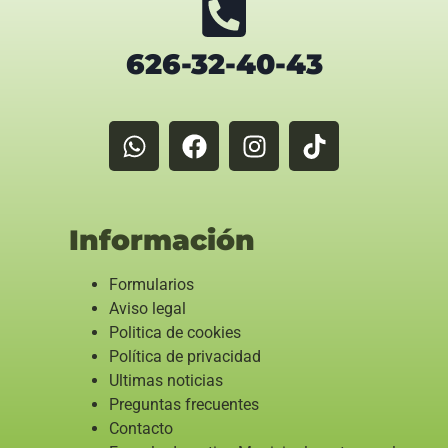
626-32-40-43
Información
Formularios
Aviso legal
Politica de cookies
Política de privacidad
Ultimas noticias
Preguntas frecuentes
Contacto