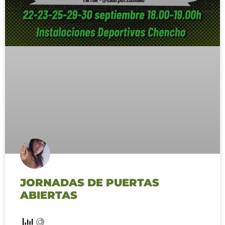
JORNADAS DE PUERTAS
ABIERTAS