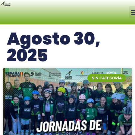
Agosto 30,
2025
SIN CATEGORÍA